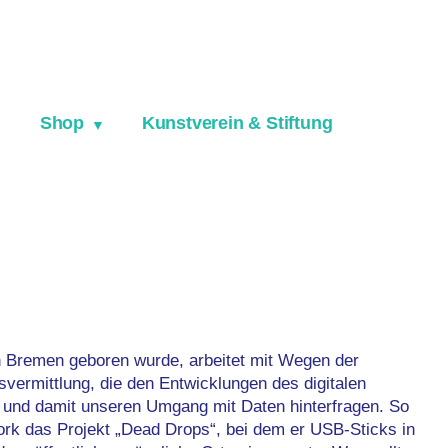
Shop
Kunstverein & Stiftung
in Bremen geboren wurde, arbeitet mit Wegen der
vermittlung, die den Entwicklungen des digitalen
n und damit unseren Umgang mit Daten hinterfragen. So
 York das Projekt „Dead Drops“, bei dem er USB-Sticks in