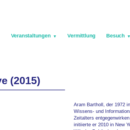
Veranstaltungen
Vermittlung
Besuch
e (2015)
Aram Bartholl, der 1972 
Wissens- und Informations
Zeitalters entgegenwirke
initiierte er 2010 in New